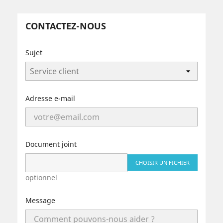
CONTACTEZ-NOUS
Sujet
Adresse e-mail
Document joint
CHOISIR UN FICHIER
optionnel
Message