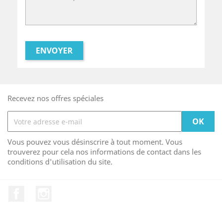
Recevez nos offres spéciales
Vous pouvez vous désinscrire à tout moment. Vous
trouverez pour cela nos informations de contact dans les
conditions d'utilisation du site.
Facebook
Instagram