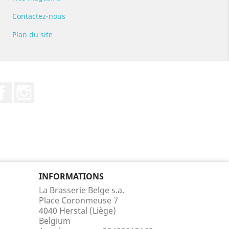
Contactez-nous
Plan du site
Facebook
Instagram
INFORMATIONS
La Brasserie Belge s.a.
Place Coronmeuse 7
4040 Herstal (Liège)
Belgium