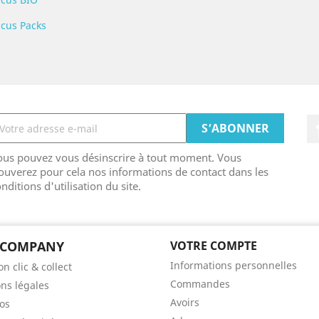
icus Packs
ous pouvez vous désinscrire à tout moment. Vous
ouverez pour cela nos informations de contact dans les
nditions d'utilisation du site.
 COMPANY
VOTRE COMPTE
Informations personnelles
on clic & collect
Commandes
ns légales
Avoirs
os