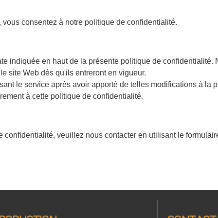
 vous consentez à notre politique de confidentialité.
é
date indiquée en haut de la présente politique de confidentialité.
e site Web dès qu'ils entreront en vigueur.
isant le service après avoir apporté de telles modifications à la 
ement à cette politique de confidentialité.
confidentialité, veuillez nous contacter en utilisant le formulair