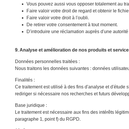
Vous pouvez aussi vous opposer totalement au tr
Faire valoir votre droit de regard et obtenir le fichi
Faire valoir votre droit à l'oubli.
De retirer votre consentement à tout moment.
D'introduire une réclamation auprès d'une autorité
9. Analyse et amélioration de nos produits et servic
Données personnelles traitées :
Nous traitons les données suivantes : données utilisateur
Finalités :
Ce traitement est utilisé à des fins d'analyse et d'étude 
rediriger si nécessaire nos recherches et futurs dévelo
Base juridique :
Le traitement est nécessaire aux fins des intérêts légitim
paragraphe 1, point f) du RGPD.