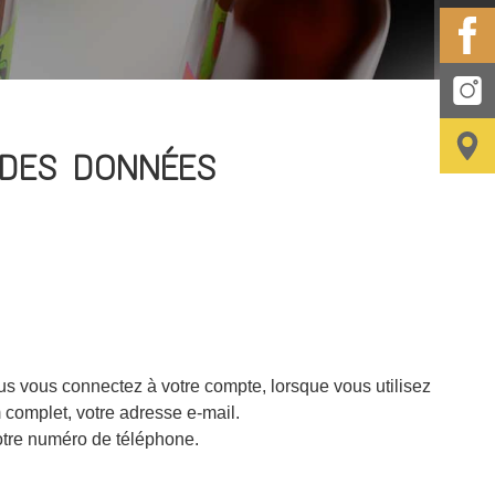
 DES DONNÉES
us vous connectez à votre compte, lorsque vous utilisez
 complet, votre adresse e-mail.
 votre numéro de téléphone.