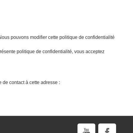
 Nous pouvons modifier cette politique de confidentialité
présente politique de confidentialité, vous acceptez
e de contact à cette adresse :