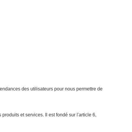
es tendances des utilisateurs pour nous permettre de
oduits et services. Il est fondé sur l'article 6,