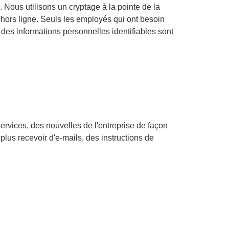
Nous utilisons un cryptage à la pointe de la
hors ligne. Seuls les employés qui ont besoin
r des informations personnelles identifiables sont
ervices, des nouvelles de l'entreprise de façon
plus recevoir d'e-mails, des instructions de