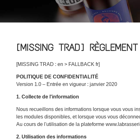
[MISSING TRAD] RÈGLEMEN
[MISSING TRAD : en > FALLBACK fr]
POLITIQUE DE CONFIDENTIALITÉ
Version 1.0 – Entrée en vigueur : janvier 2020
1. Collecte de l'information
Nous recueillons des informations lorsque vous vous in
les modules disponibles, et lorsque vous vous déconnect
Au cours de l'utilisation de la plateforme www.labrasser
2. Utilisation des informations