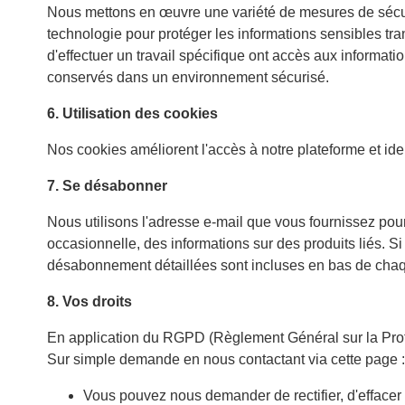
Nous mettons en œuvre une variété de mesures de sécurit
technologie pour protéger les informations sensibles tr
d'effectuer un travail spécifique ont accès aux informati
conservés dans un environnement sécurisé.
6. Utilisation des cookies
Nos cookies améliorent l'accès à notre plateforme et ident
7. Se désabonner
Nous utilisons l'adresse e-mail que vous fournissez pour
occasionnelle, des informations sur des produits liés. S
désabonnement détaillées sont incluses en bas de cha
8. Vos droits
En application du RGPD (Règlement Général sur la Pro
Sur simple demande en nous contactant via cette page
Vous pouvez nous demander de rectifi­er, d'effacer